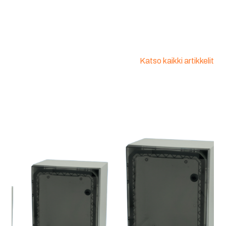
Katso kaikki artikkelit