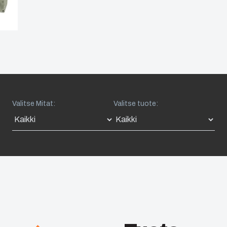
Valitse Mitat:
Valitse tuote: