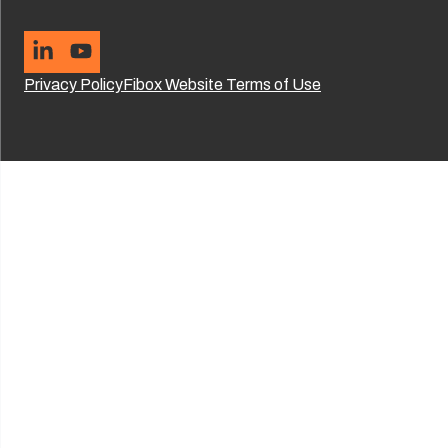
Privacy Policy
Fibox Website Terms of Use