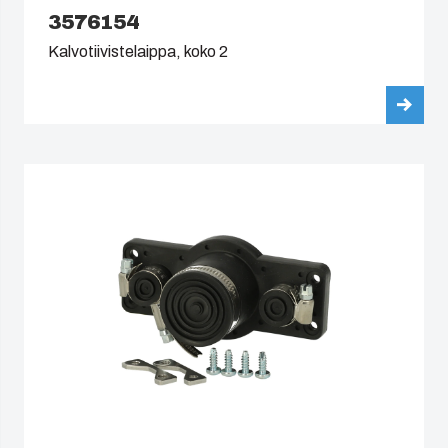
3576154
Kalvotiivistelaippa, koko 2