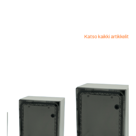
Katso kaikki artikkelit