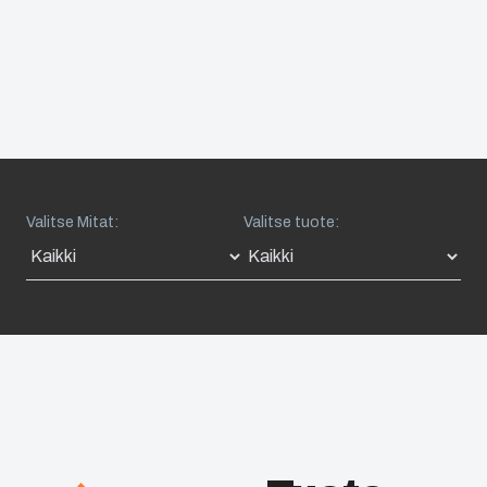
Valitse Mitat:
Valitse tuote: