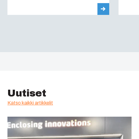
Uutiset
Katso kaikki artikkelit