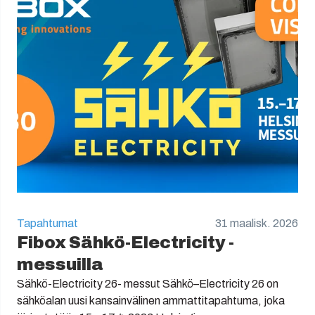
Tapahtumat
31 maalisk. 2026
Fibox Sähkö-Electricity -
messuilla
Sähkö-Electricity 26- messut Sähkö–Electricity 26 on
sähköalan uusi kansainvälinen ammattitapahtuma, joka