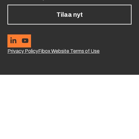
Tilaa nyt
Privacy Policy
Fibox Website Terms of Use