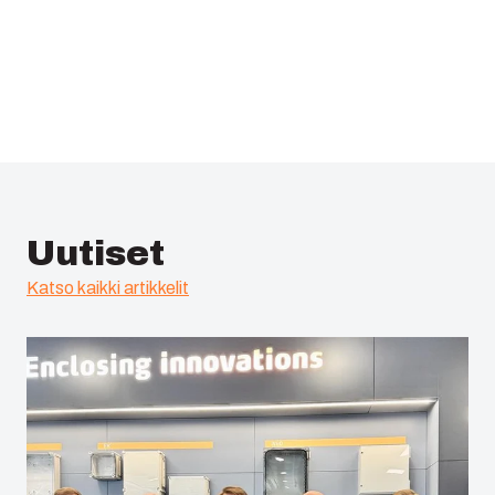
Uutiset
Katso kaikki artikkelit