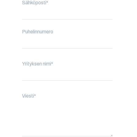
Sähköposti
*
Puhelinnumero
Yrityksen nimi
*
Viesti
*