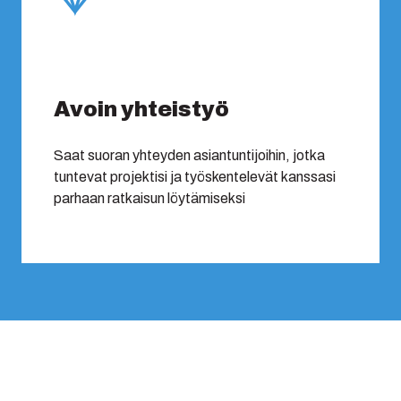
Avoin yhteistyö
Saat suoran yhteyden asiantuntijoihin, jotka
tuntevat projektisi ja työskentelevät kanssasi
parhaan ratkaisun löytämiseksi