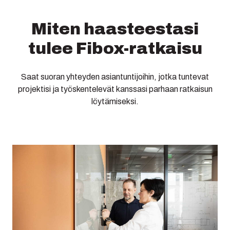
Miten haasteestasi
tulee Fibox-ratkaisu
Saat suoran yhteyden asiantuntijoihin, jotka tuntevat
projektisi ja työskentelevät kanssasi parhaan ratkaisun
löytämiseksi.