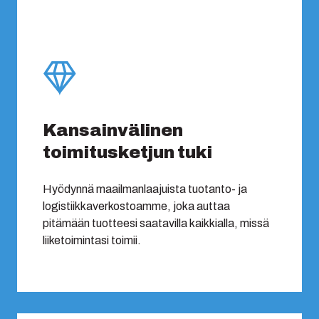
Kansainvälinen
toimitusketjun tuki
Hyödynnä maailmanlaajuista tuotanto- ja
logistiikkaverkostoamme, joka auttaa
pitämään tuotteesi saatavilla kaikkialla, missä
liiketoimintasi toimii.