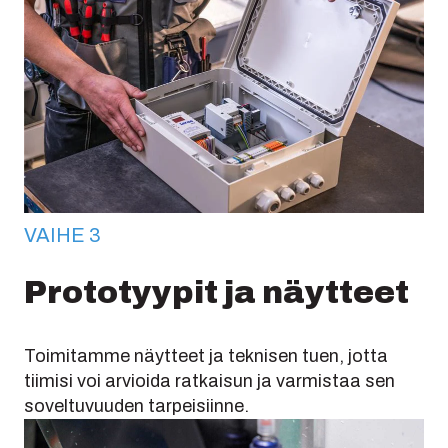
VAIHE 3
Prototyypit ja näytteet
Toimitamme näytteet ja teknisen tuen, jotta
tiimisi voi arvioida ratkaisun ja varmistaa sen
soveltuvuuden tarpeisiinne.