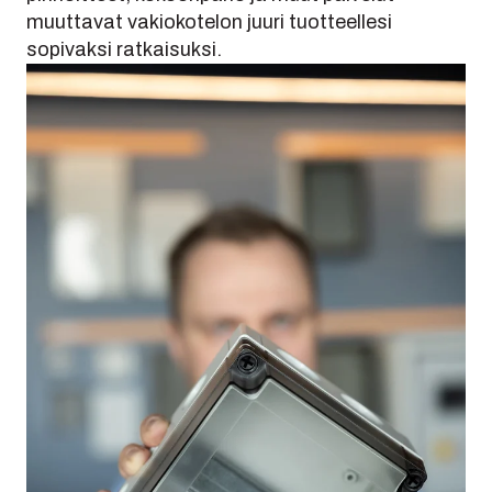
muuttavat vakiokotelon juuri tuotteellesi
sopivaksi ratkaisuksi.