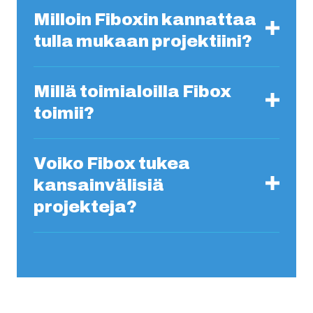
Milloin Fiboxin kannattaa
tulla mukaan projektiini?
Millä toimialoilla Fibox
toimii?
Voiko Fibox tukea
kansainvälisiä
projekteja?