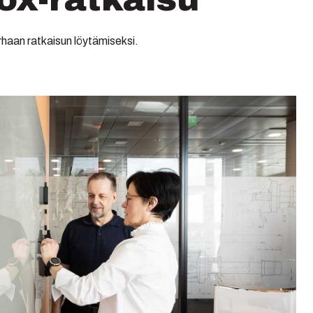
rhaan ratkaisun löytämiseksi.