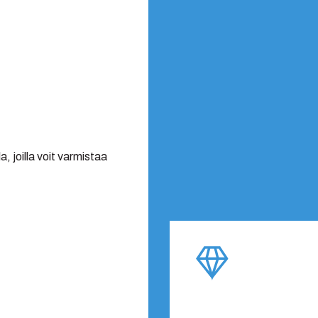
, joilla voit varmistaa