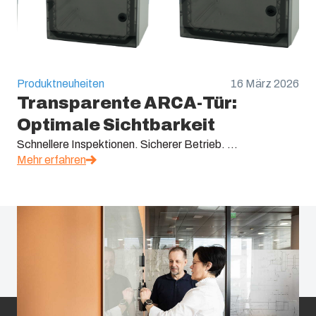
Produktneuheiten
16 März 2026
Transparente ARCA-Tür:
Optimale Sichtbarkeit
Schnellere Inspektionen. Sicherer Betrieb. ...
Mehr erfahren