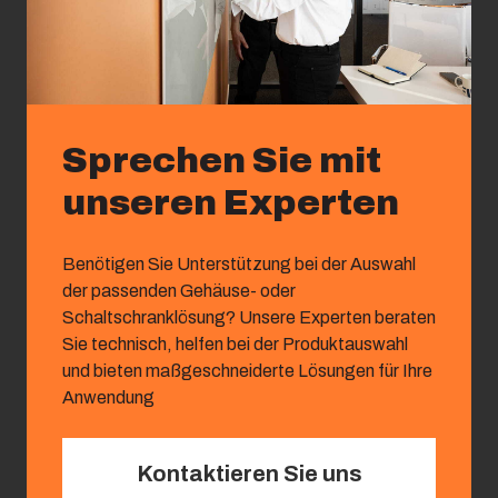
Sprechen Sie mit
unseren Experten
Benötigen Sie Unterstützung bei der Auswahl
der passenden Gehäuse- oder
Schaltschranklösung? Unsere Experten beraten
Sie technisch, helfen bei der Produktauswahl
und bieten maßgeschneiderte Lösungen für Ihre
Anwendung
Kontaktieren Sie uns