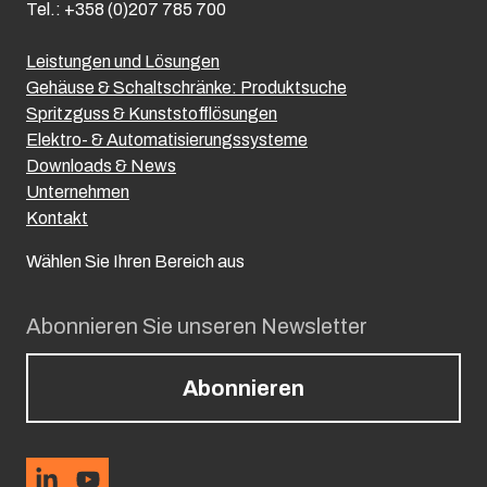
Tel.: +358 (0)207 785 700
Leistungen und Lösungen
Gehäuse & Schaltschränke: Produktsuche
Spritzguss & Kunststofflösungen
Elektro- & Automatisierungssysteme
Downloads & News
Unternehmen
Kontakt
Wählen Sie Ihren Bereich aus
Abonnieren Sie unseren Newsletter
Abonnieren