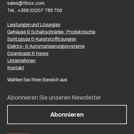
sales@fibox.com
Tel.: +358 (0)207 785 700
Leistungen und Lösungen
Gehäuse & Schaltschränke: Produktsuche
Spritzguss & Kunststofflösungen
Elektro- & Automatisierungssysteme
Downloads & News
Unternehmen
Kontakt
Wählen Sie Ihren Bereich aus
Abonnieren Sie unseren Newsletter
Abonnieren