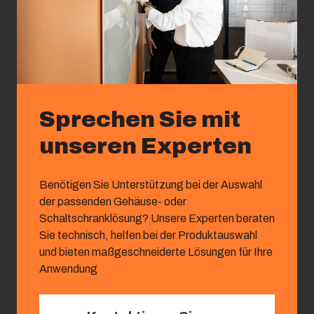
Sprechen Sie mit
unseren Experten
Benötigen Sie Unterstützung bei der Auswahl
der passenden Gehäuse- oder
Schaltschranklösung? Unsere Experten beraten
Sie technisch, helfen bei der Produktauswahl
und bieten maßgeschneiderte Lösungen für Ihre
Anwendung