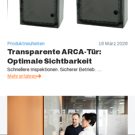
Produktneuheiten
16 März 2026
Transparente ARCA-Tür:
Optimale Sichtbarkeit
Schnellere Inspektionen. Sicherer Betrieb. ...
Mehr erfahren