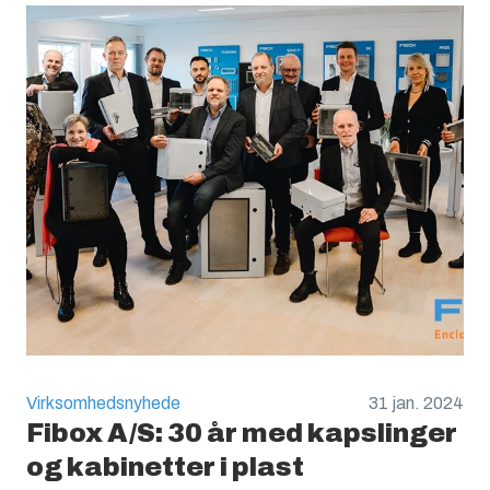
Virksomhedsnyhede
31 jan. 2024
Fibox A/S: 30 år med kapslinger
og kabinetter i plast