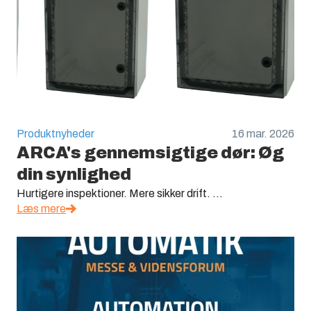
Produktnyheder
16 mar. 2026
ARCA's gennemsigtige dør: Øg
din synlighed
Hurtigere inspektioner. Mere sikker drift. ...
Læs mere