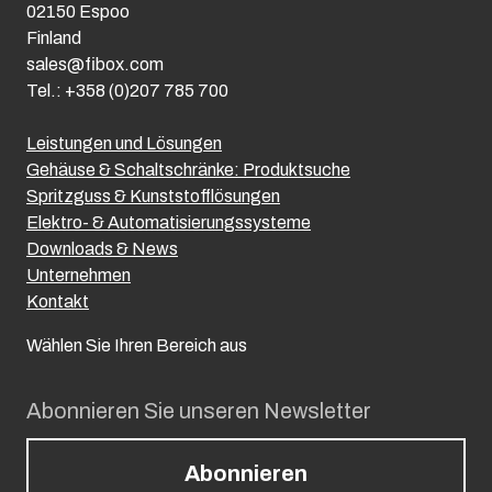
02150 Espoo
Finland
sales@fibox.com
Tel.: +358 (0)207 785 700
Leistungen und Lösungen
Gehäuse & Schaltschränke: Produktsuche
Spritzguss & Kunststofflösungen
Elektro- & Automatisierungssysteme
Downloads & News
Unternehmen
Kontakt
Wählen Sie Ihren Bereich aus
Abonnieren Sie unseren Newsletter
Abonnieren