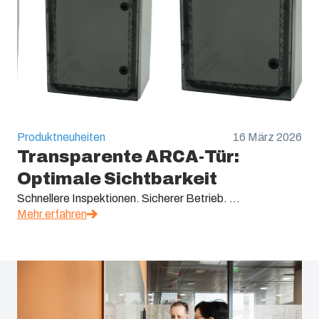
Produktneuheiten
16 März 2026
Transparente ARCA-Tür:
Optimale Sichtbarkeit
Schnellere Inspektionen. Sicherer Betrieb. ...
Mehr erfahren