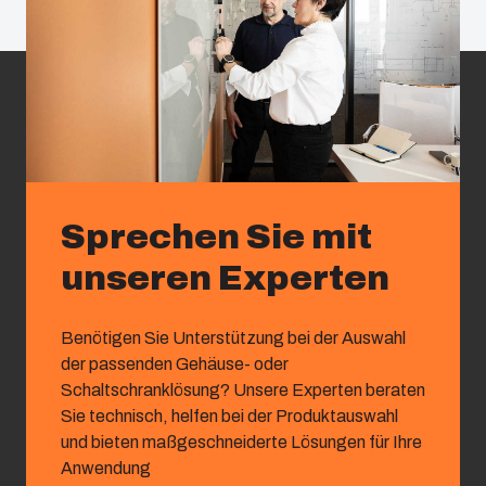
Sprechen Sie mit
unseren Experten
Benötigen Sie Unterstützung bei der Auswahl
der passenden Gehäuse- oder
Schaltschranklösung? Unsere Experten beraten
Sie technisch, helfen bei der Produktauswahl
und bieten maßgeschneiderte Lösungen für Ihre
Anwendung